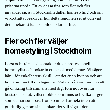
priserna uppåt. Ett av dessa tips som fler och fler
använder sig av i Stockholm gäller homestyling och om
vi kortfattat beskriver hur detta fenomen ser ut och vad
det innebär så kanske bilden klarnar lite.
Fler och fler väljer
homestyling i Stockholm
Först och främst så kontaktar du en professionell
homestylist och bokar in ett besök med denne. Vi säger
här – för enkelhetens skull – att det är en kvinna och att
hon kommer till din lägenhet. Väl där så kommer hon att
gå omkring tillsammans med dig, föra not över hur
bostaden ser ut, vilka möbler som finns och vilka färger
som du har som bas. Hon kommer här hela tiden att
guida dig genom sina tankar; det vill säga – den