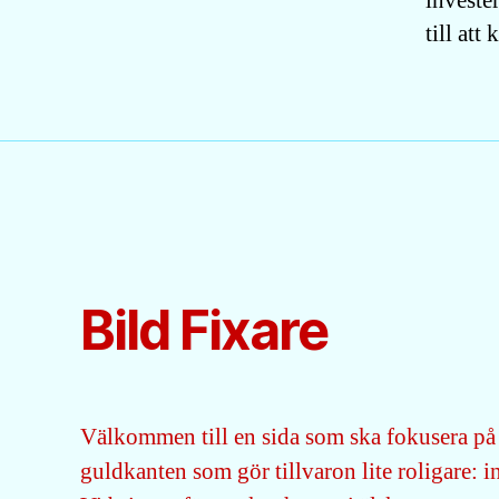
invester
till att
Bild Fixare
Välkommen till en sida som ska fokusera på 
guldkanten som gör tillvaron lite roligare: 