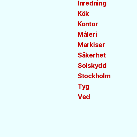
Inredning
Kök
Kontor
Måleri
Markiser
Säkerhet
Solskydd
Stockholm
Tyg
Ved