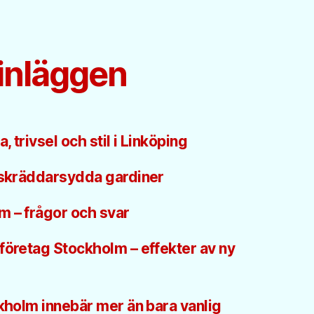
inläggen
 trivsel och stil i Linköping
 skräddarsydda gardiner
m – frågor och svar
företag Stockholm – effekter av ny
ckholm innebär mer än bara vanlig