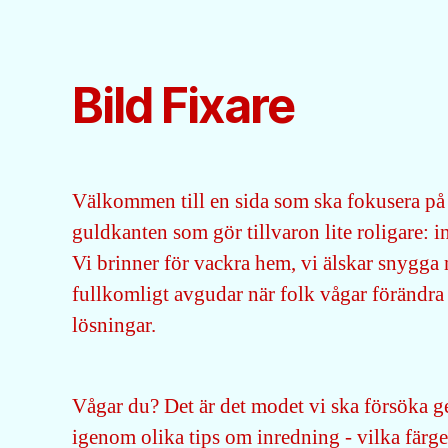
Bild Fixare
Välkommen till en sida som ska fokusera på 
guldkanten som gör tillvaron lite roligare: 
Vi brinner för vackra hem, vi älskar snygga
fullkomligt avgudar när folk vågar förändra
lösningar.
Vågar du? Det är det modet vi ska försöka ge
igenom olika tips om inredning - vilka färge