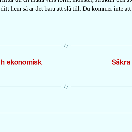
 ditt hem så är det bara att slå till. Du kommer inte at
ch ekonomisk
Säkra 